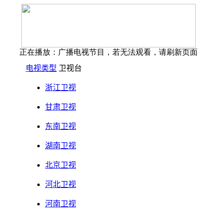
正在播放：广播电视节目，若无法观看，请刷新页面